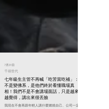
7月31日
千禧世代
七年級生主管不再喊「吃苦當吃補」：
不是變佛系，是他們終於看懂職場真
相！我們不是不會講場面話，只是越來
越覺得，講出來很丟臉