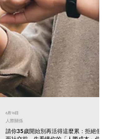
6月16日