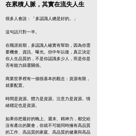
在累積人脈，其實在流失人生
很多人會說：「多認識人總是好的。」
這句話只對一半。
在職涯前期，多認識人確實有幫助，因為你需
要機會、資訊、曝光。但中年以後，真正決定
你人生品質的，不是你認識多少人，而是你是
否有能力篩選關係。
商業世界裡有一個很基本的觀念：資源有限，
就要配置。
時間是資源。體力是資源。注意力是資源。情
緒穩定也是資源。
如果你把最好的晚上、週末、精神力，都交給
沒有產出的聚會，你就不可能同時擁有高品質
的工作、高品質的家庭、高品質的健康與高品