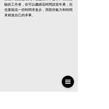
驗的工作者，你可以繼續花時間談當年勇，但
也要能花一些時間求進步，用那些氣力和時間
來精進自己的本事。