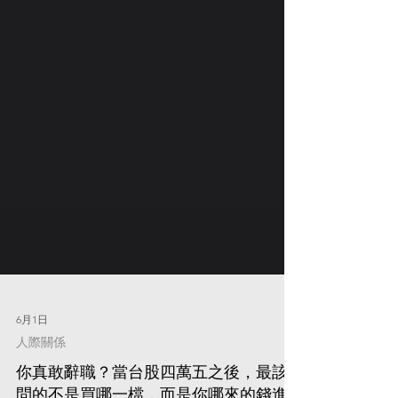
6月1日
人際關係