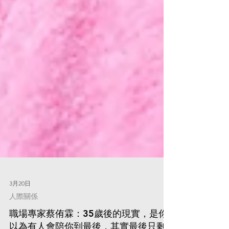
3月20日