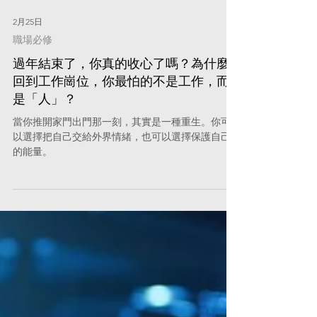
2月25日
職場必修
過年結束了，你真的收心了嗎？為什麼
回到工作崗位，你最怕的不是工作，而
是「人」？
當你推開家門出門那一刻，其實是一種重生。你可
以選擇把自己交給外界情緒，也可以選擇保護自己
的能量。