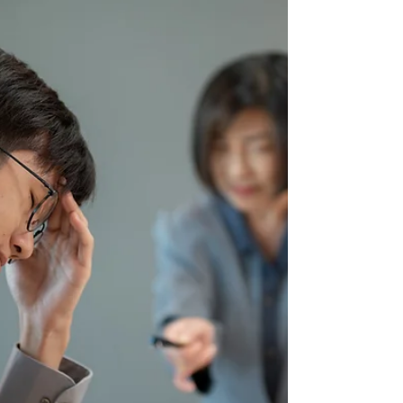
火馬年裡，最容易輸的人，就是「太想贏的人」。
因為你不是因為自信在跑，你是因為恐懼。