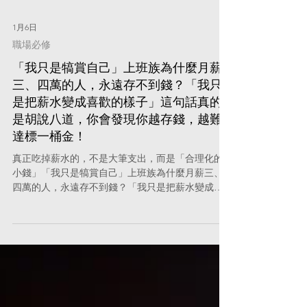
1月6日
職場必修
「我只是犒賞自己」上班族為什麼月薪
三、四萬的人，永遠存不到錢？「我只
是把薪水變成喜歡的樣子」這句話真的
是胡說八道，你會發現你越存錢，越難
達標一桶金！
真正吃掉薪水的，不是大筆支出，而是「合理化的
小錢」「我只是犒賞自己」上班族為什麼月薪三、
四萬的人，永遠存不到錢？「我只是把薪水變成喜
歡的樣子」這句話真的是胡說八道，你會發現你越